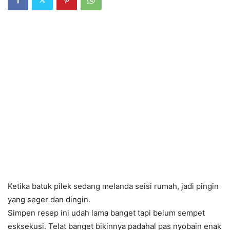
Ketika batuk pilek sedang melanda seisi rumah, jadi pingin
yang seger dan dingin.
Simpen resep ini udah lama banget tapi belum sempet
esksekusi. Telat banget bikinnya padahal pas nyobain enak