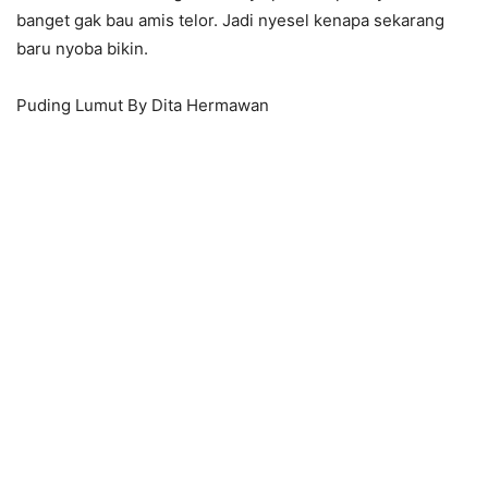
banget gak bau amis telor. Jadi nyesel kenapa sekarang
baru nyoba bikin.
Puding Lumut By Dita Hermawan