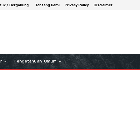
suk / Bergabung
Tentang Kami
Privacy Policy
Disclaimer
r
Pengetahuan-Umum