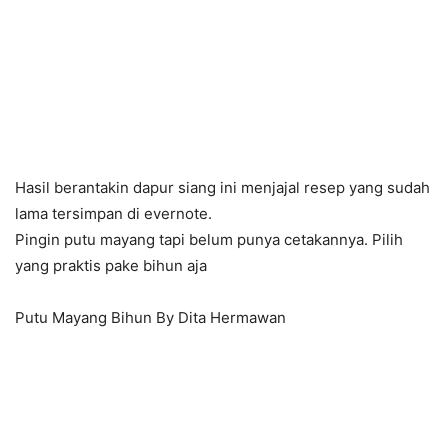
Hasil berantakin dapur siang ini menjajal resep yang sudah
lama tersimpan di evernote.
Pingin putu mayang tapi belum punya cetakannya. Pilih
yang praktis pake bihun aja
Putu Mayang Bihun By Dita Hermawan