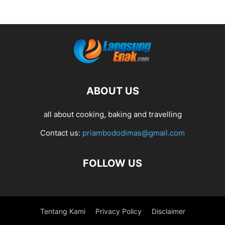
ABOUT US
all about cooking, baking and travelling
Contact us:
priambododimas@gmail.com
FOLLOW US
Tentang Kami
Privacy Policy
Disclaimer