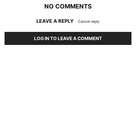
NO COMMENTS
LEAVE A REPLY
Cancel reply
LOG IN TO LEAVE A COMMENT