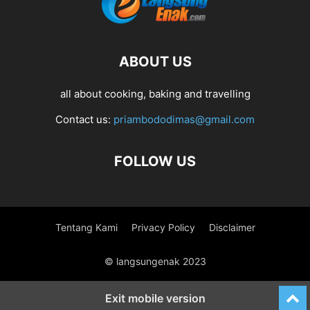
ABOUT US
all about cooking, baking and travelling
Contact us:
priambododimas@gmail.com
FOLLOW US
Tentang Kami
Privacy Policy
Disclaimer
© langsungenak 2023
Exit mobile version