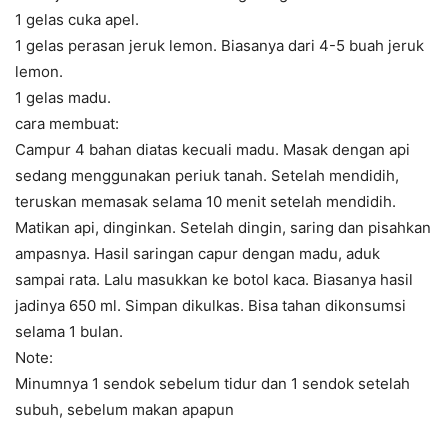
1 gelas cuka apel.
1 gelas perasan jeruk lemon. Biasanya dari 4-5 buah jeruk
lemon.
1 gelas madu.
cara membuat:
Campur 4 bahan diatas kecuali madu. Masak dengan api
sedang menggunakan periuk tanah. Setelah mendidih,
teruskan memasak selama 10 menit setelah mendidih.
Matikan api, dinginkan. Setelah dingin, saring dan pisahkan
ampasnya. Hasil saringan capur dengan madu, aduk
sampai rata. Lalu masukkan ke botol kaca. Biasanya hasil
jadinya 650 ml. Simpan dikulkas. Bisa tahan dikonsumsi
selama 1 bulan.
Note:
Minumnya 1 sendok sebelum tidur dan 1 sendok setelah
subuh, sebelum makan apapun