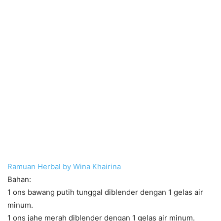
Ramuan Herbal by Wina Khairina
Bahan:
1 ons bawang putih tunggal diblender dengan 1 gelas air
minum.
1 ons jahe merah diblender dengan 1 gelas air minum.