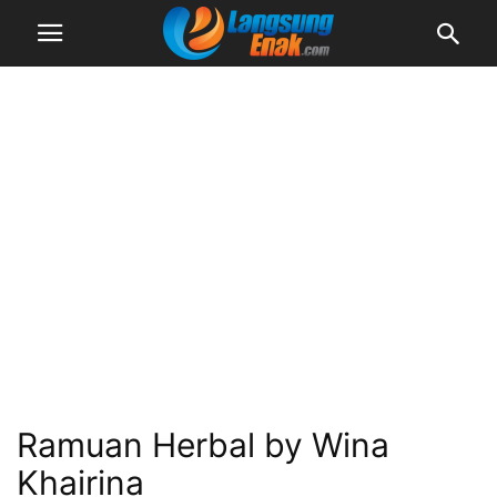
Ramuan Herbal by Wina
Khairina