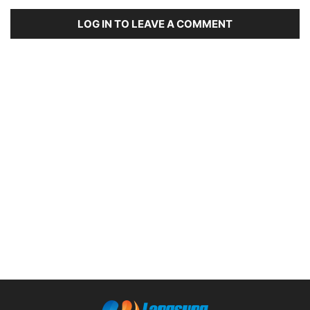
LOG IN TO LEAVE A COMMENT