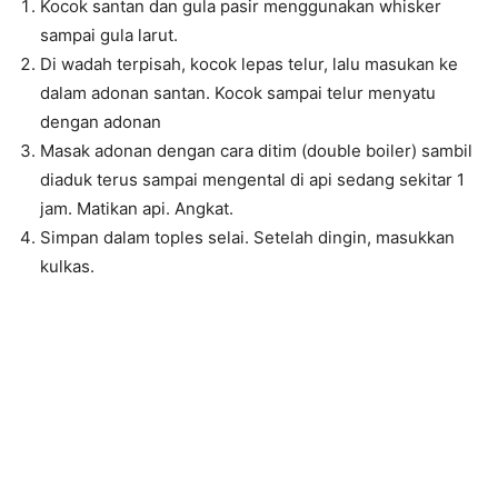
Kocok santan dan gula pasir menggunakan whisker
sampai gula larut.
Di wadah terpisah, kocok lepas telur, lalu masukan ke
dalam adonan santan. Kocok sampai telur menyatu
dengan adonan
Masak adonan dengan cara ditim (double boiler) sambil
diaduk terus sampai mengental di api sedang sekitar 1
jam. Matikan api. Angkat.
Simpan dalam toples selai. Setelah dingin, masukkan
kulkas.