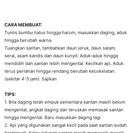
CARA MEMBUAT:
Tumis bumbu halus hingga harum, masukkan daging, aduk
hingga berubah warna
Tuangkan santan, tambahkan daun jeruk, daun salam,
serai, asam kandis dan daun kunyit. Aduk-aduk hingga
mendidih dan santan lebih mengental. Kecilkan api. Aduk
terus perlahan hingga rendang berubah kecokelatan.
(sekitar 4-5 jam). Sajikan
TIPS:
1. Bila daging telah empuk sementara santan masih belum
mengental, angkat daging dan teruskan memasak santan
hingga mengental. Baru masukkan daging lagi
2. Api yang digunakan sangat kecil pada saat santan sudah
berminyak. Kalau letupan santan masih memercik-mercik