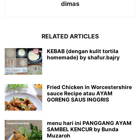
dimas
RELATED ARTICLES
KEBAB (dengan kulit tortila
homemade) by shafur.bajry
Fried Chicken in Worcestershire
sauce Recipe atau AYAM
GORENG SAUS INGGRIS
menu hari ini PANGGANG AYAM
SAMBEL KENCUR by Bunda
Muzaroh