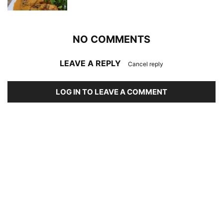
NO COMMENTS
LEAVE A REPLY
Cancel reply
LOG IN TO LEAVE A COMMENT