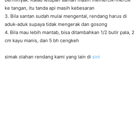
ke tangan, itu tanda api masih kebesaran
3. Bila santan sudah mulai mengental, rendang harus di
aduk-aduk supaya tidak mengerak dan gosong
4. Bila mau lebih mantab, bisa ditambahkan 1/2 butir pala, 2
cm kayu manis, dan 5 bh cengkeh
simak olahan rendang kami yang lain di
sini