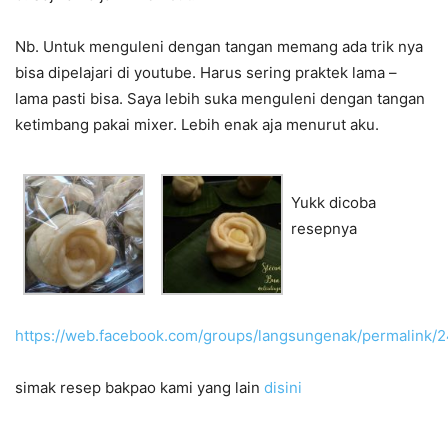
Nb. Untuk menguleni dengan tangan memang ada trik nya
bisa dipelajari di youtube. Harus sering praktek lama –
lama pasti bisa. Saya lebih suka menguleni dengan tangan
ketimbang pakai mixer. Lebih enak aja menurut aku.
Yukk dicoba
resepnya
https://web.facebook.com/groups/langsungenak/permalink
simak resep bakpao kami yang lain
disini