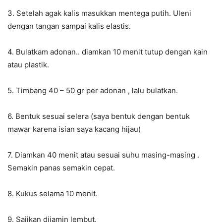
3. Setelah agak kalis masukkan mentega putih. Uleni
dengan tangan sampai kalis elastis.
4. Bulatkam adonan.. diamkan 10 menit tutup dengan kain
atau plastik.
5. Timbang 40 – 50 gr per adonan , lalu bulatkan.
6. Bentuk sesuai selera (saya bentuk dengan bentuk
mawar karena isian saya kacang hijau)
7. Diamkan 40 menit atau sesuai suhu masing-masing .
Semakin panas semakin cepat.
8. Kukus selama 10 menit.
9. Sajikan dijamin lembut.