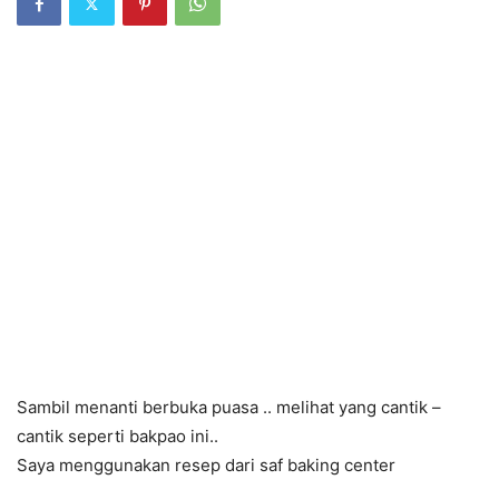
Sambil menanti berbuka puasa .. melihat yang cantik –
cantik seperti bakpao ini..
Saya menggunakan resep dari saf baking center