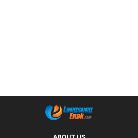
ABOUT US