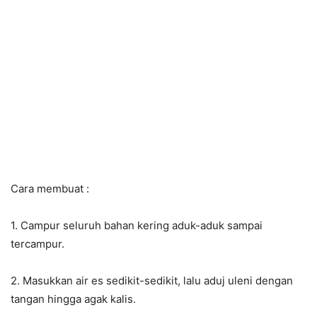
Cara membuat :
1. Campur seluruh bahan kering aduk-aduk sampai
tercampur.
2. Masukkan air es sedikit-sedikit, lalu aduj uleni dengan
tangan hingga agak kalis.