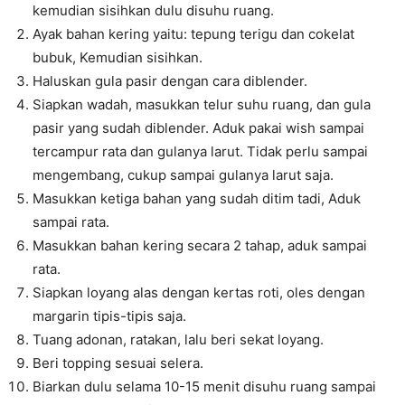
kemudian sisihkan dulu disuhu ruang.
Ayak bahan kering yaitu: tepung terigu dan cokelat
bubuk, Kemudian sisihkan.
Haluskan gula pasir dengan cara diblender.
Siapkan wadah, masukkan telur suhu ruang, dan gula
pasir yang sudah diblender. Aduk pakai wish sampai
tercampur rata dan gulanya larut. Tidak perlu sampai
mengembang, cukup sampai gulanya larut saja.
Masukkan ketiga bahan yang sudah ditim tadi, Aduk
sampai rata.
Masukkan bahan kering secara 2 tahap, aduk sampai
rata.
Siapkan loyang alas dengan kertas roti, oles dengan
margarin tipis-tipis saja.
Tuang adonan, ratakan, lalu beri sekat loyang.
Beri topping sesuai selera.
Biarkan dulu selama 10-15 menit disuhu ruang sampai