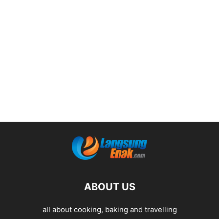
ABOUT US
all about cooking, baking and travelling