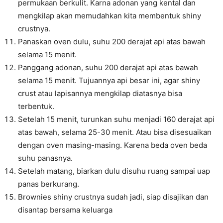
permukaan berkulit. Karna adonan yang kental dan
mengkilap akan memudahkan kita membentuk shiny
crustnya.
Panaskan oven dulu, suhu 200 derajat api atas bawah
selama 15 menit.
Panggang adonan, suhu 200 derajat api atas bawah
selama 15 menit. Tujuannya api besar ini, agar shiny
crust atau lapisannya mengkilap diatasnya bisa
terbentuk.
Setelah 15 menit, turunkan suhu menjadi 160 derajat api
atas bawah, selama 25-30 menit. Atau bisa disesuaikan
dengan oven masing-masing. Karena beda oven beda
suhu panasnya.
Setelah matang, biarkan dulu disuhu ruang sampai uap
panas berkurang.
Brownies shiny crustnya sudah jadi, siap disajikan dan
disantap bersama keluarga