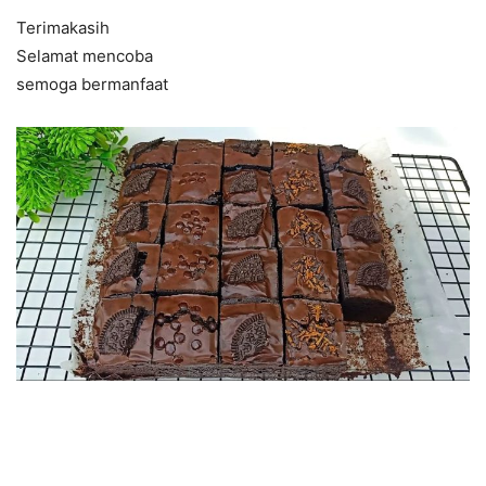
Terimakasih
Selamat mencoba
semoga bermanfaat