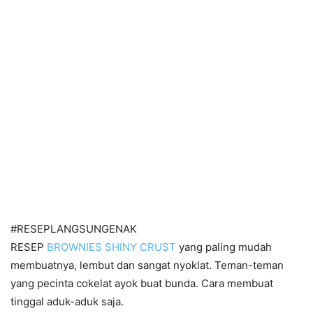
#RESEPLANGSUNGENAK
RESEP
BROWNIES SHINY CRUST
yang paling mudah
membuatnya, lembut dan sangat nyoklat. Teman-teman
yang pecinta cokelat ayok buat bunda. Cara membuat
tinggal aduk-aduk saja.