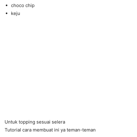
choco chip
keju
Untuk topping sesuai selera
Tutorial cara membuat ini ya teman-teman