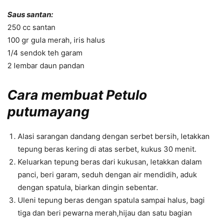
Saus santan:
250 cc santan
100 gr gula merah, iris halus
1/4 sendok teh garam
2 lembar daun pandan
Cara membuat Petulo
putumayang
Alasi sarangan dandang dengan serbet bersih, letakkan
tepung beras kering di atas serbet, kukus 30 menit.
Keluarkan tepung beras dari kukusan, letakkan dalam
panci, beri garam, seduh dengan air mendidih, aduk
dengan spatula, biarkan dingin sebentar.
Uleni tepung beras dengan spatula sampai halus, bagi
tiga dan beri pewarna merah,hijau dan satu bagian