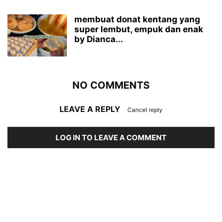
membuat donat kentang yang
super lembut, empuk dan enak
by Dianca...
NO COMMENTS
LEAVE A REPLY
Cancel reply
LOG IN TO LEAVE A COMMENT