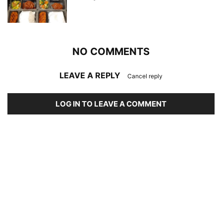
NO COMMENTS
LEAVE A REPLY
Cancel reply
LOG IN TO LEAVE A COMMENT