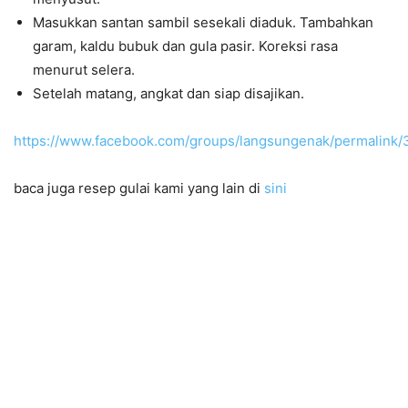
Masukkan santan sambil sesekali diaduk. Tambahkan
garam, kaldu bubuk dan gula pasir. Koreksi rasa
menurut selera.
Setelah matang, angkat dan siap disajikan.
https://www.facebook.com/groups/langsungenak/permalink
baca juga resep gulai kami yang lain di
sini