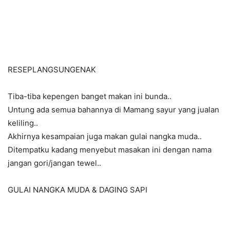
RESEPLANGSUNGENAK
Tiba-tiba kepengen banget makan ini bunda..
Untung ada semua bahannya di Mamang sayur yang jualan
keliling..
Akhirnya kesampaian juga makan gulai nangka muda..
Ditempatku kadang menyebut masakan ini dengan nama
jangan gori/jangan tewel..
GULAI NANGKA MUDA & DAGING SAPI