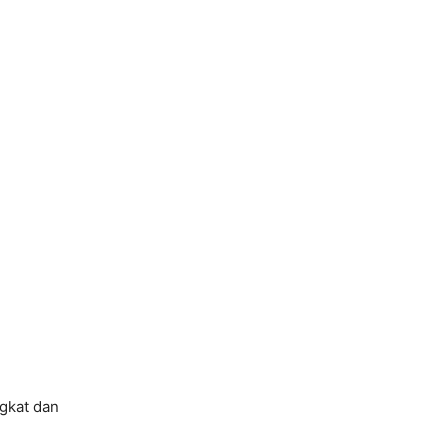
gkat dan