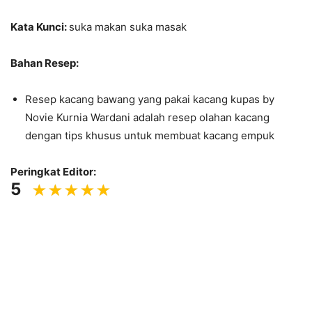
Kata Kunci:
suka makan suka masak
Bahan Resep:
Resep kacang bawang yang pakai kacang kupas by
Novie Kurnia Wardani adalah resep olahan kacang
dengan tips khusus untuk membuat kacang empuk
Peringkat Editor:
5