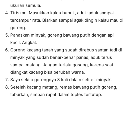
ukuran semula.
Tiriskan. Masukkan kaldu bubuk, aduk-aduk sampai
tercampur rata. Biarkan sampai agak dingin kalau mau di
goreng.
Panaskan minyak, goreng bawang putih dengan api
kecil. Angkat.
Goreng kacang tanah yang sudah direbus santan tadi di
minyak yang sudah benar-benar panas, aduk terus
sampai matang. Jangan terlalu gosong, karena saat
diangkat kacang bisa berubah warna.
Saya sekilo gorengnya 3 kali dalam seliter minyak.
Setelah kacang matang, remas bawang putih goreng,
taburkan, simpan rapat dalam toples tertutup.