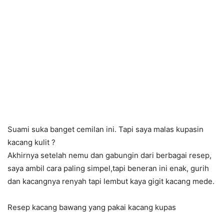
Suami suka banget cemilan ini. Tapi saya malas kupasin
kacang kulit ?
Akhirnya setelah nemu dan gabungin dari berbagai resep,
saya ambil cara paling simpel,tapi beneran ini enak, gurih
dan kacangnya renyah tapi lembut kaya gigit kacang mede.
Resep kacang bawang yang pakai kacang kupas