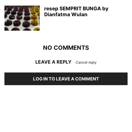
resep SEMPRIT BUNGA by
Dianfatma Wulan
NO COMMENTS
LEAVE A REPLY
Cancel reply
LOG IN TO LEAVE A COMMENT