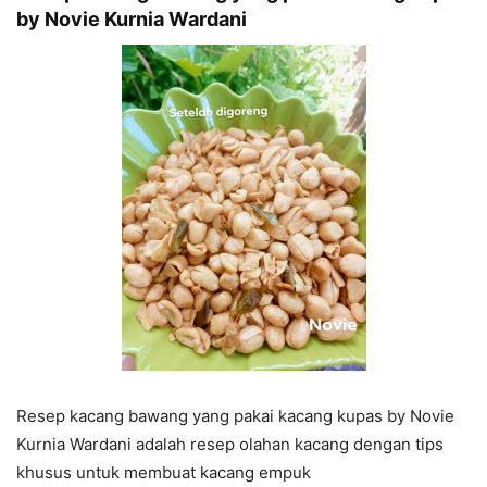
by Novie Kurnia Wardani
Resep kacang bawang yang pakai kacang kupas by Novie
Kurnia Wardani adalah resep olahan kacang dengan tips
khusus untuk membuat kacang empuk