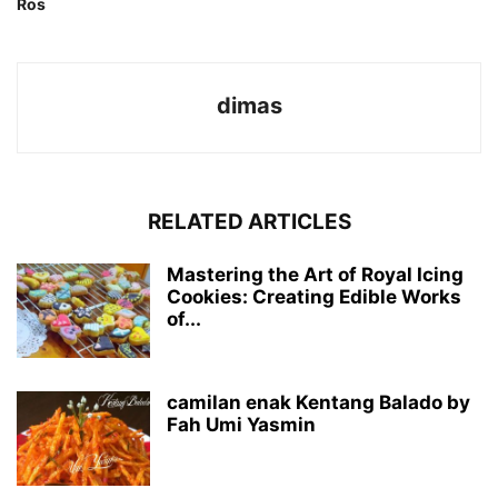
Ros
dimas
RELATED ARTICLES
Mastering the Art of Royal Icing
Cookies: Creating Edible Works
of...
camilan enak Kentang Balado by
Fah Umi Yasmin