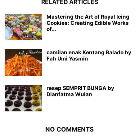
RELATED ARTICLES
Mastering the Art of Royal Icing
Cookies: Creating Edible Works
of...
camilan enak Kentang Balado by
Fah Umi Yasmin
resep SEMPRIT BUNGA by
Dianfatma Wulan
NO COMMENTS