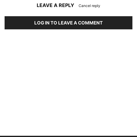
LEAVE A REPLY
Cancel reply
LOG IN TO LEAVE A COMMENT