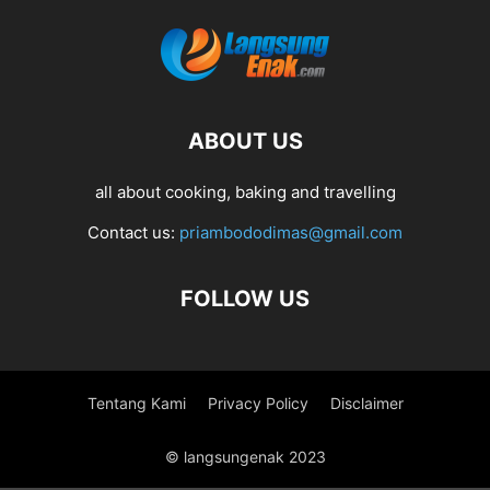
ABOUT US
all about cooking, baking and travelling
Contact us:
priambododimas@gmail.com
FOLLOW US
Tentang Kami
Privacy Policy
Disclaimer
© langsungenak 2023