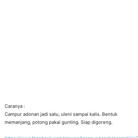
Caranya :
Campur adonan jadi satu, uleni sampai kalis. Bentuk
memanjang, potong pakai gunting. Siap digoreng.