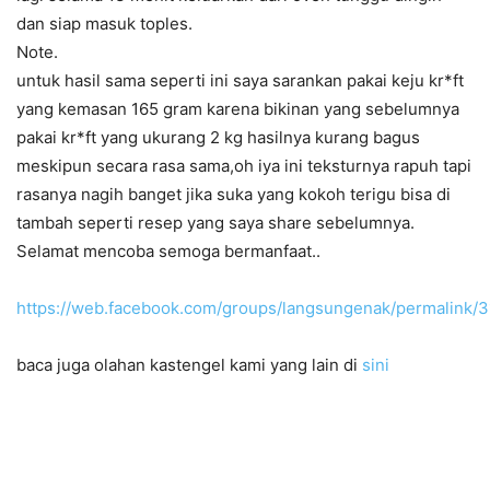
dan siap masuk toples.
Note.
untuk hasil sama seperti ini saya sarankan pakai keju kr*ft
yang kemasan 165 gram karena bikinan yang sebelumnya
pakai kr*ft yang ukurang 2 kg hasilnya kurang bagus
meskipun secara rasa sama,oh iya ini teksturnya rapuh tapi
rasanya nagih banget jika suka yang kokoh terigu bisa di
tambah seperti resep yang saya share sebelumnya.
Selamat mencoba semoga bermanfaat..
https://web.facebook.com/groups/langsungenak/permalink
baca juga olahan kastengel kami yang lain di
sini