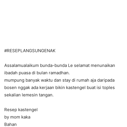
#
RESEPLANGSUNGENAK
Assalamualaikum bunda-bunda Le selamat menunaikan
ibadah puasa di bulan ramadhan.
mumpung banyak waktu dan stay di rumah aja daripada
bosen nggak ada kerjaan bikin kastengel buat isi toples
sekalian lemesin tangan.
Resep kastengel
by mom kaka
Bahan