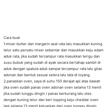
Cara buat
1.mixer butter dan margarin asal rata lalu masukkan kuning
telur satu persatu mixer sebentar dan masukkan keju edam
aduk rata, jika sudah tercampur rata masukkan terigu dan
susu bubuk yang sudah di ayak secara bertahap sambil di
aduk dengan spatula aduk sampai tercampur rata lalu gilas
adonan dan bentuk sesuai selera lalu tata di loyang.
2.panaskan oven, saya di suhu 150 derajat api atas bawah
jika oven sudah panas oven adonan oven selama 13 menit
jika sudah tunggu dingin / panas berkurang lalu oles
dengan kuning telur dan beri topping keju cheddar oven
lagi selama 13 menit keluarkan dari oven tunggu dingin