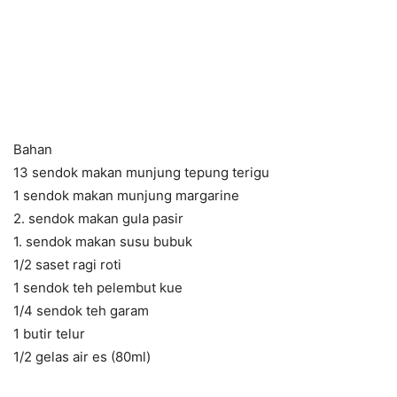
Bahan
13 sendok makan munjung tepung terigu
1 sendok makan munjung margarine
2. sendok makan gula pasir
1. sendok makan susu bubuk
1/2 saset ragi roti
1 sendok teh pelembut kue
1/4 sendok teh garam
1 butir telur
1/2 gelas air es (80ml)