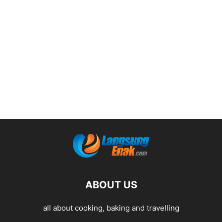
ABOUT US
all about cooking, baking and travelling