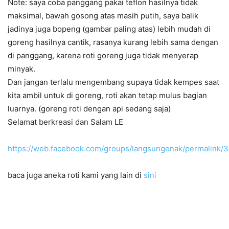
Note: saya coba panggang pakai teflon hasilnya tidak
maksimal, bawah gosong atas masih putih, saya balik
jadinya juga bopeng (gambar paling atas) lebih mudah di
goreng hasilnya cantik, rasanya kurang lebih sama dengan
di panggang, karena roti goreng juga tidak menyerap
minyak.
Dan jangan terlalu mengembang supaya tidak kempes saat
kita ambil untuk di goreng, roti akan tetap mulus bagian
luarnya. (goreng roti dengan api sedang saja)
Selamat berkreasi dan Salam LE
https://web.facebook.com/groups/langsungenak/permalink
baca juga aneka roti kami yang lain di
sini