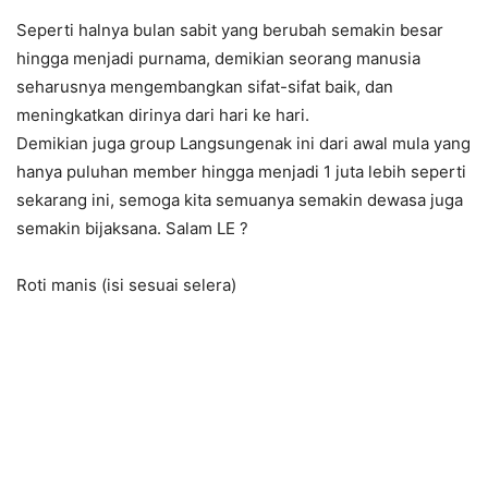
Seperti halnya bulan sabit yang berubah semakin besar
hingga menjadi purnama, demikian seorang manusia
seharusnya mengembangkan sifat-sifat baik, dan
meningkatkan dirinya dari hari ke hari.
Demikian juga group Langsungenak ini dari awal mula yang
hanya puluhan member hingga menjadi 1 juta lebih seperti
sekarang ini, semoga kita semuanya semakin dewasa juga
semakin bijaksana. Salam LE
?
Roti manis (isi sesuai selera)