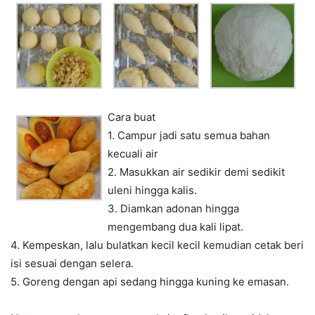
Cara buat
1. Campur jadi satu semua bahan
kecuali air
2. Masukkan air sedikir demi sedikit
uleni hingga kalis.
3. Diamkan adonan hingga
mengembang dua kali lipat.
4. Kempeskan, lalu bulatkan kecil kecil kemudian cetak beri
isi sesuai dengan selera.
5. Goreng dengan api sedang hingga kuning ke emasan.