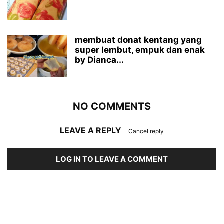
membuat donat kentang yang
super lembut, empuk dan enak
by Dianca...
NO COMMENTS
LEAVE A REPLY
Cancel reply
LOG IN TO LEAVE A COMMENT