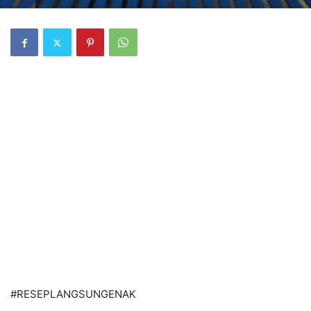
#
RESEPLANGSUNGENAK