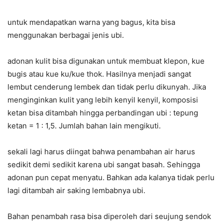
untuk mendapatkan warna yang bagus, kita bisa
menggunakan berbagai jenis ubi.
adonan kulit bisa digunakan untuk membuat klepon, kue
bugis atau kue ku/kue thok. Hasilnya menjadi sangat
lembut cenderung lembek dan tidak perlu dikunyah. Jika
menginginkan kulit yang lebih kenyil kenyil, komposisi
ketan bisa ditambah hingga perbandingan ubi : tepung
ketan = 1 : 1,5. Jumlah bahan lain mengikuti.
sekali lagi harus diingat bahwa penambahan air harus
sedikit demi sedikit karena ubi sangat basah. Sehingga
adonan pun cepat menyatu. Bahkan ada kalanya tidak perlu
lagi ditambah air saking lembabnya ubi.
Bahan penambah rasa bisa diperoleh dari seujung sendok