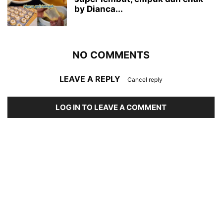
by Dianca...
NO COMMENTS
LEAVE A REPLY
Cancel reply
LOG IN TO LEAVE A COMMENT