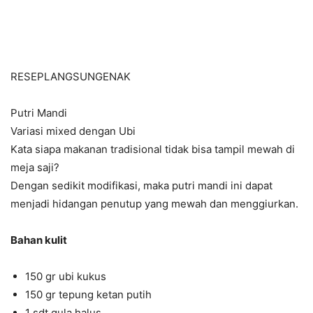
RESEPLANGSUNGENAK
Putri Mandi
Variasi mixed dengan Ubi
Kata siapa makanan tradisional tidak bisa tampil mewah di
meja saji?
Dengan sedikit modifikasi, maka putri mandi ini dapat
menjadi hidangan penutup yang mewah dan menggiurkan.
Bahan kulit
150 gr ubi kukus
150 gr tepung ketan putih
1 sdt gula halus