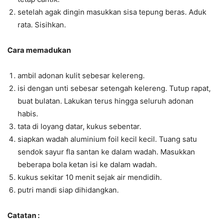
setelah agak dingin masukkan sisa tepung beras. Aduk
rata. Sisihkan.
Cara memadukan
ambil adonan kulit sebesar kelereng.
isi dengan unti sebesar setengah kelereng. Tutup rapat,
buat bulatan. Lakukan terus hingga seluruh adonan
habis.
tata di loyang datar, kukus sebentar.
siapkan wadah aluminium foil kecil kecil. Tuang satu
sendok sayur fla santan ke dalam wadah. Masukkan
beberapa bola ketan isi ke dalam wadah.
kukus sekitar 10 menit sejak air mendidih.
putri mandi siap dihidangkan.
Catatan :