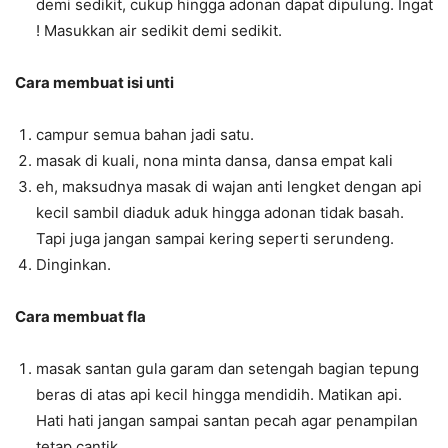
demi sedikit, cukup hingga adonan dapat dipulung. Ingat
! Masukkan air sedikit demi sedikit.
Cara membuat isi unti
campur semua bahan jadi satu.
masak di kuali, nona minta dansa, dansa empat kali
eh, maksudnya masak di wajan anti lengket dengan api
kecil sambil diaduk aduk hingga adonan tidak basah.
Tapi juga jangan sampai kering seperti serundeng.
Dinginkan.
Cara membuat fla
masak santan gula garam dan setengah bagian tepung
beras di atas api kecil hingga mendidih. Matikan api.
Hati hati jangan sampai santan pecah agar penampilan
tetap cantik.