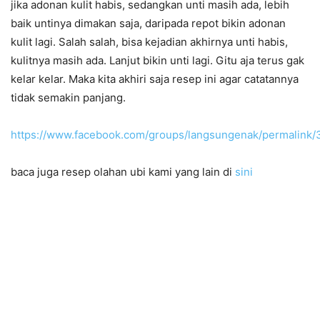
jika adonan kulit habis, sedangkan unti masih ada, lebih
baik untinya dimakan saja, daripada repot bikin adonan
kulit lagi. Salah salah, bisa kejadian akhirnya unti habis,
kulitnya masih ada. Lanjut bikin unti lagi. Gitu aja terus gak
kelar kelar. Maka kita akhiri saja resep ini agar catatannya
tidak semakin panjang.
https://www.facebook.com/groups/langsungenak/permalink
baca juga resep olahan ubi kami yang lain di
sini