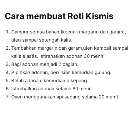
Cara membuat Roti Kismis
Campur semua bahan (kecuali margarin dan garam),
ulen sampai setengah kalis.
Tambahkan margarin dan garam,ulen kembali sampai
kalis elastis. Istirahatkan adonan 30 menit.
Bagi adonan menjadi 2 bagian.
Pipihkan adonan, beri isian kemudian gulung.
Belah adonan, kemudian dikepang.
Istirahatkan adonan selama 60 menit.
Oven menggunakan api sedang selama 20 menit.