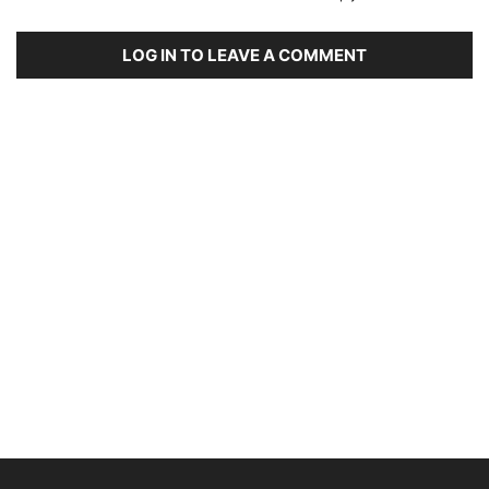
LOG IN TO LEAVE A COMMENT