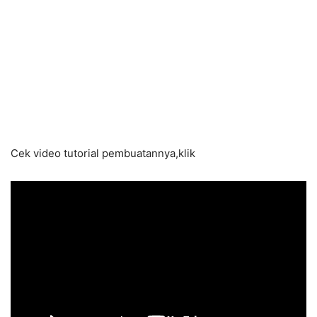
Cek video tutorial pembuatannya,klik