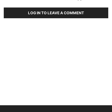
LOG IN TO LEAVE A COMMENT