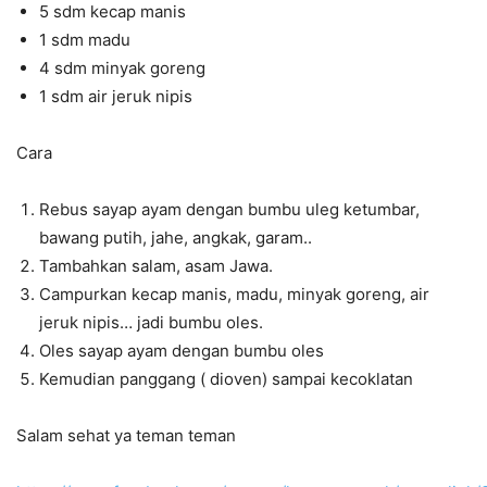
5 sdm kecap manis
1 sdm madu
4 sdm minyak goreng
1 sdm air jeruk nipis
Cara
Rebus sayap ayam dengan bumbu uleg ketumbar,
bawang putih, jahe, angkak, garam..
Tambahkan salam, asam Jawa.
Campurkan kecap manis, madu, minyak goreng, air
jeruk nipis… jadi bumbu oles.
Oles sayap ayam dengan bumbu oles
Kemudian panggang ( dioven) sampai kecoklatan
Salam sehat ya teman teman