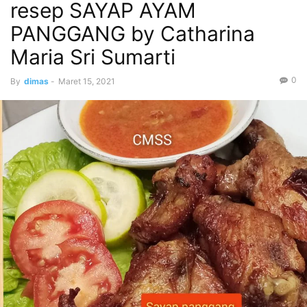
resep SAYAP AYAM
PANGGANG by Catharina
Maria Sri Sumarti
0
By
dimas
-
Maret 15, 2021