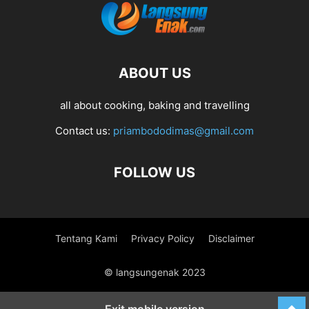
ABOUT US
all about cooking, baking and travelling
Contact us:
priambododimas@gmail.com
FOLLOW US
Tentang Kami
Privacy Policy
Disclaimer
© langsungenak 2023