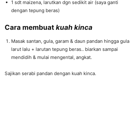
1 sdt maizena, larutkan dgn sedikit air (saya ganti
dengan tepung beras)
Cara membuat
kuah kinca
Masak santan, gula, garam & daun pandan hingga gula
larut lalu + larutan tepung beras.. biarkan sampai
mendidih & mulai mengental, angkat.
Sajikan serabi pandan dengan kuah kinca.