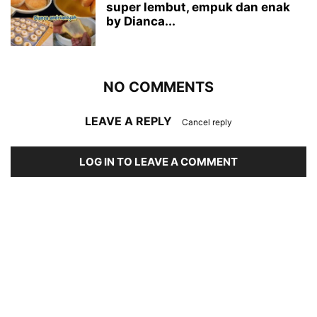
super lembut, empuk dan enak
by Dianca...
NO COMMENTS
LEAVE A REPLY
Cancel reply
LOG IN TO LEAVE A COMMENT