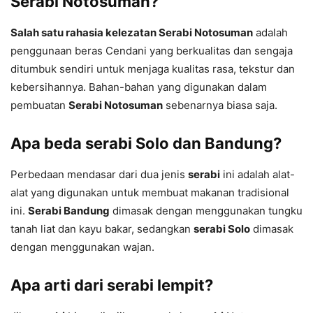
Serabi Notosuman?
Salah satu rahasia kelezatan Serabi Notosuman
adalah
penggunaan beras Cendani yang berkualitas dan sengaja
ditumbuk sendiri untuk menjaga kualitas rasa, tekstur dan
kebersihannya. Bahan-bahan yang digunakan dalam
pembuatan
Serabi Notosuman
sebenarnya biasa saja.
Apa beda serabi Solo dan Bandung?
Perbedaan mendasar dari dua jenis
serabi
ini adalah alat-
alat yang digunakan untuk membuat makanan tradisional
ini.
Serabi Bandung
dimasak dengan menggunakan tungku
tanah liat dan kayu bakar, sedangkan
serabi Solo
dimasak
dengan menggunakan wajan.
Apa arti dari serabi lempit?