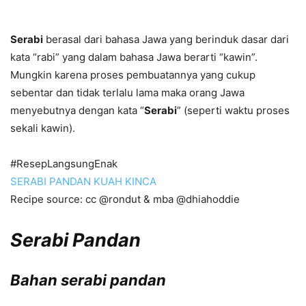
Serabi
berasal dari bahasa Jawa yang berinduk dasar dari
kata “rabi” yang dalam bahasa Jawa berarti “kawin”.
Mungkin karena proses pembuatannya yang cukup
sebentar dan tidak terlalu lama maka orang Jawa
menyebutnya dengan kata “
Serabi
” (seperti waktu proses
sekali kawin).
#ResepLangsungEnak
SERABI PANDAN KUAH KINCA
Recipe source: cc @rondut & mba @dhiahoddie
Serabi Pandan
Bahan serabi pandan