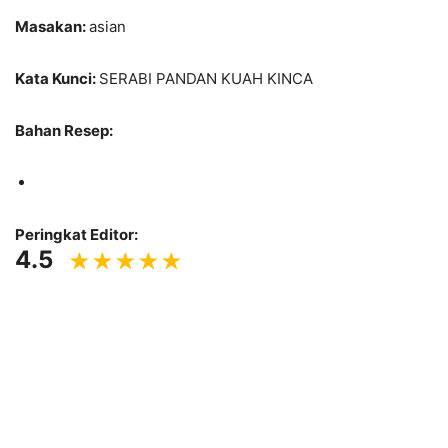
Masakan:
asian
Kata Kunci:
SERABI PANDAN KUAH KINCA
Bahan Resep:
Peringkat Editor:
4.5