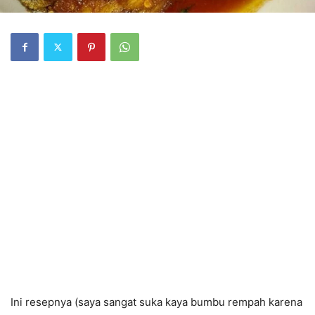
Ini resepnya (saya sangat suka kaya bumbu rempah karena