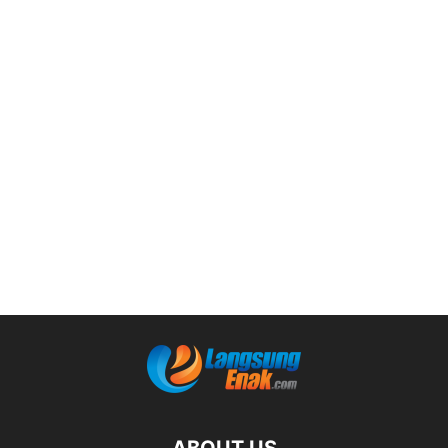
ABOUT US