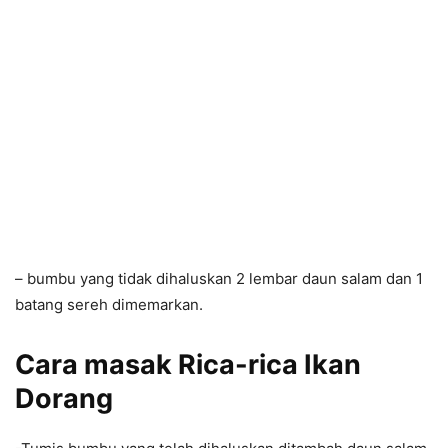
– bumbu yang tidak dihaluskan 2 lembar daun salam dan 1
batang sereh dimemarkan.
Cara masak
Rica-rica Ikan
Dorang