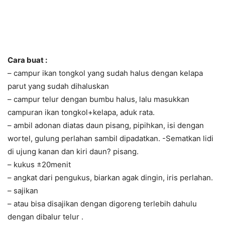
Cara buat :
– campur ikan tongkol yang sudah halus dengan kelapa
parut yang sudah dihaluskan
– campur telur dengan bumbu halus, lalu masukkan
campuran ikan tongkol+kelapa, aduk rata.
– ambil adonan diatas daun pisang, pipihkan, isi dengan
wortel, gulung perlahan sambil dipadatkan. -Sematkan lidi
di ujung kanan dan kiri daun? pisang.
– kukus ±20menit
– angkat dari pengukus, biarkan agak dingin, iris perlahan.
– sajikan
– atau bisa disajikan dengan digoreng terlebih dahulu
dengan dibalur telur .