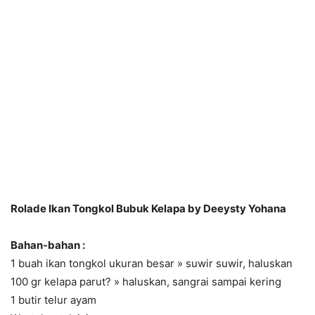
Rolade Ikan Tongkol Bubuk Kelapa by Deeysty Yohana
Bahan-bahan :
1 buah ikan tongkol ukuran besar » suwir suwir, haluskan
100 gr kelapa parut? » haluskan, sangrai sampai kering
1 butir telur ayam