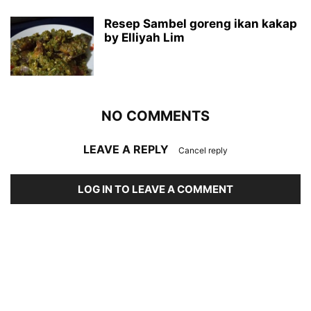
Resep Sambel goreng ikan kakap
by Elliyah Lim
NO COMMENTS
LEAVE A REPLY
Cancel reply
LOG IN TO LEAVE A COMMENT