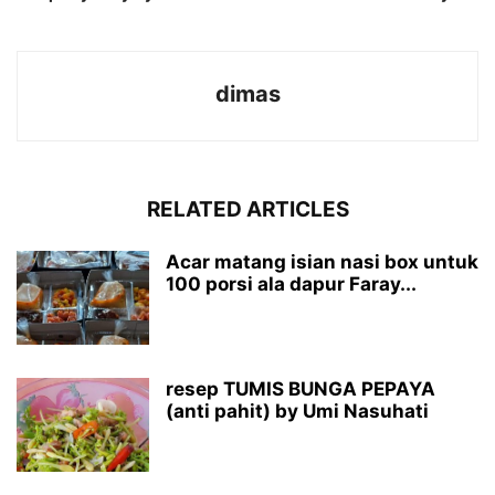
dimas
RELATED ARTICLES
Acar matang isian nasi box untuk
100 porsi ala dapur Faray...
resep TUMIS BUNGA PEPAYA
(anti pahit) by Umi Nasuhati