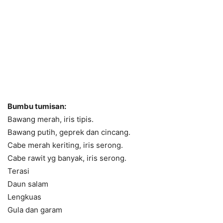
Bumbu tumisan:
Bawang merah, iris tipis.
Bawang putih, geprek dan cincang.
Cabe merah keriting, iris serong.
Cabe rawit yg banyak, iris serong.
Terasi
Daun salam
Lengkuas
Gula dan garam