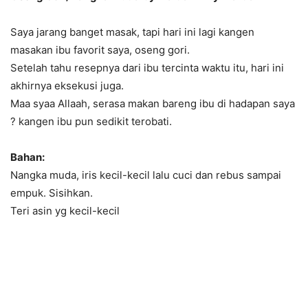
Saya jarang banget masak, tapi hari ini lagi kangen
masakan ibu favorit saya, oseng gori.
Setelah tahu resepnya dari ibu tercinta waktu itu, hari ini
akhirnya eksekusi juga.
Maa syaa Allaah, serasa makan bareng ibu di hadapan saya
? kangen ibu pun sedikit terobati.
Bahan:
Nangka muda, iris kecil-kecil lalu cuci dan rebus sampai
empuk. Sisihkan.
Teri asin yg kecil-kecil