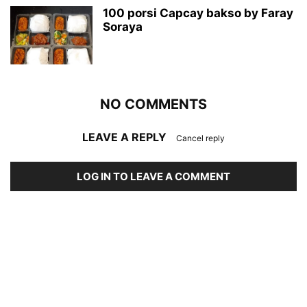
100 porsi Capcay bakso by Faray
Soraya
NO COMMENTS
LEAVE A REPLY
Cancel reply
LOG IN TO LEAVE A COMMENT