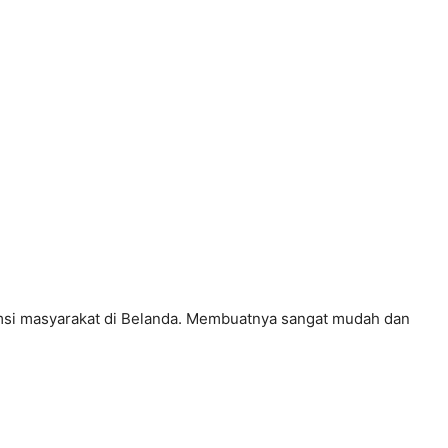
nsumsi masyarakat di Belanda. Membuatnya sangat mudah dan