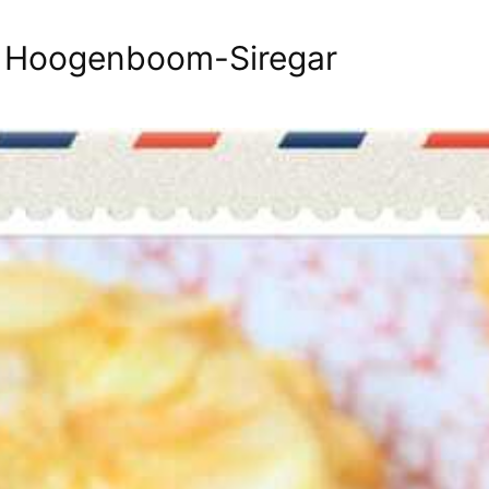
a Hoogenboom-Siregar