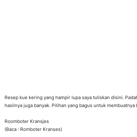
Resep kue kering yang hampir lupa saya tuliskan disini. Pad
hasilnya juga banyak. Pilihan yang bagus untuk membuatnya b
Roomboter Kransjes
(Baca : Romboter Kranses)