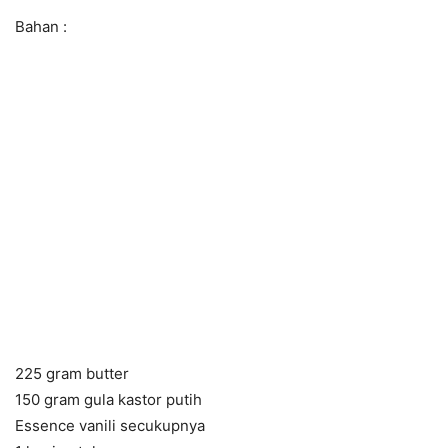
Bahan :
225 gram butter
150 gram gula kastor putih
Essence vanili secukupnya