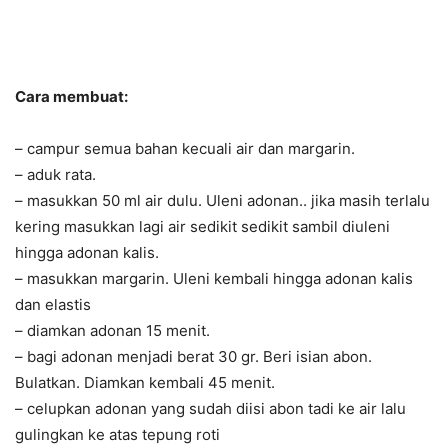
Cara membuat:
– campur semua bahan kecuali air dan margarin.
– aduk rata.
– masukkan 50 ml air dulu. Uleni adonan.. jika masih terlalu
kering masukkan lagi air sedikit sedikit sambil diuleni
hingga adonan kalis.
– masukkan margarin. Uleni kembali hingga adonan kalis
dan elastis
– diamkan adonan 15 menit.
– bagi adonan menjadi berat 30 gr. Beri isian abon.
Bulatkan. Diamkan kembali 45 menit.
– celupkan adonan yang sudah diisi abon tadi ke air lalu
gulingkan ke atas tepung roti