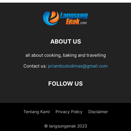
ABOUT US
all about cooking, baking and travelling
Contact us:
priambododimas@gmail.com
FOLLOW US
Tentang Kami
Privacy Policy
Disclaimer
© langsungenak 2023