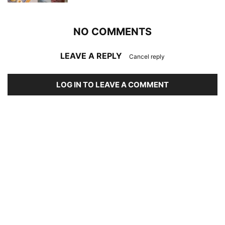
NO COMMENTS
LEAVE A REPLY
Cancel reply
LOG IN TO LEAVE A COMMENT