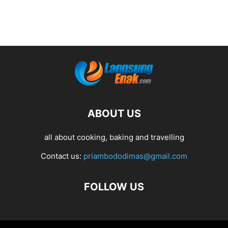
ABOUT US
all about cooking, baking and travelling
Contact us:
priambododimas@gmail.com
FOLLOW US