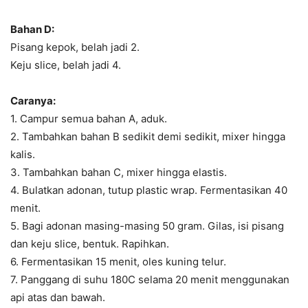
Bahan D:
Pisang kepok, belah jadi 2.
Keju slice, belah jadi 4.
Caranya:
1. Campur semua bahan A, aduk.
2. Tambahkan bahan B sedikit demi sedikit, mixer hingga
kalis.
3. Tambahkan bahan C, mixer hingga elastis.
4. Bulatkan adonan, tutup plastic wrap. Fermentasikan 40
menit.
5. Bagi adonan masing-masing 50 gram. Gilas, isi pisang
dan keju slice, bentuk. Rapihkan.
6. Fermentasikan 15 menit, oles kuning telur.
7. Panggang di suhu 180C selama 20 menit menggunakan
api atas dan bawah.