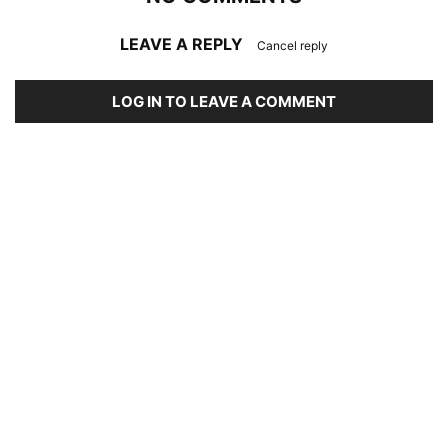
LEAVE A REPLY
Cancel reply
LOG IN TO LEAVE A COMMENT