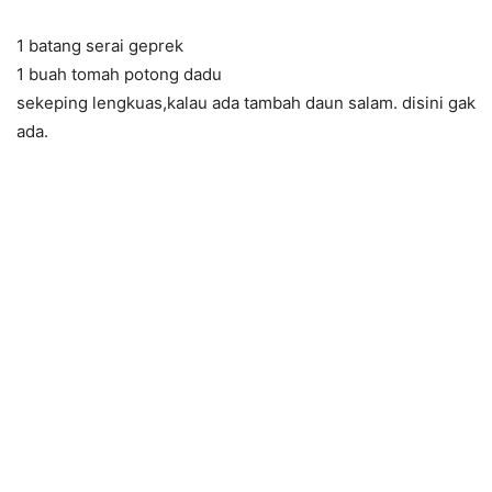
1 batang serai geprek
1 buah tomah potong dadu
sekeping lengkuas,kalau ada tambah daun salam. disini gak
ada.