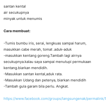
santan kental
air secukupnya
minyak untuk menumis
Cara membuat:
-Tumis bumbu iris, serai, lengkuas sampai harum,
masukkan cabe merah, tomat .aduk-aduk
-masukkan kentang goreng.Tambah lagi airnya
secukupnya.kalau saya sampai menutupi permukaan
kentang.biarkan mendidih.
-Masukkan santan kental,aduk rata.
-Masukkan Udang dan petenya, biarkan mendidih
-Tambah gula garam bila perlu. Angkat.
https://www.facebook.com/groups/langsungenak/permalink