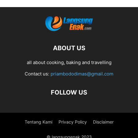
ABOUT US
all about cooking, baking and travelling
Contact us:
priambododimas@gmail.com
FOLLOW US
Tentang Kami
Privacy Policy
Disclaimer
© langsungenak 2023