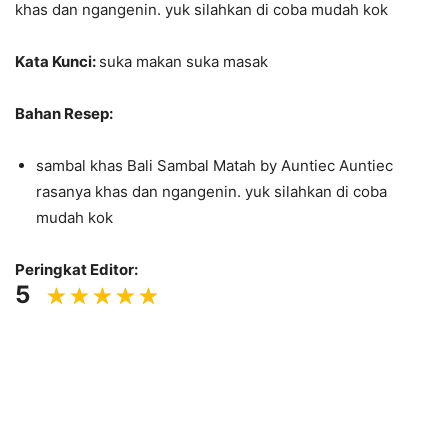
khas dan ngangenin. yuk silahkan di coba mudah kok
Kata Kunci:
suka makan suka masak
Bahan Resep:
sambal khas Bali Sambal Matah by Auntiec Auntiec
rasanya khas dan ngangenin. yuk silahkan di coba
mudah kok
Peringkat Editor:
5