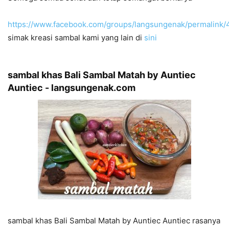
https://www.facebook.com/groups/langsungenak/permalink
simak kreasi sambal kami yang lain di
sini
sambal khas Bali Sambal Matah by Auntiec
Auntiec - langsungenak.com
sambal khas Bali Sambal Matah by Auntiec Auntiec rasanya