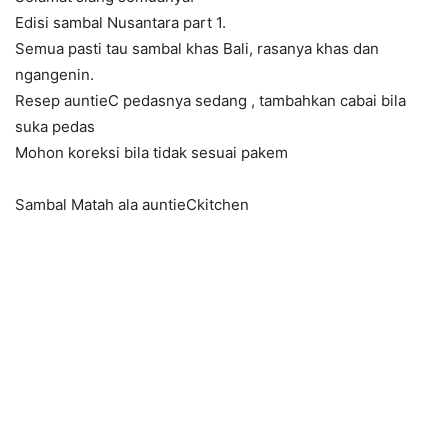
Edisi sambal Nusantara part 1.
Semua pasti tau sambal khas Bali, rasanya khas dan
ngangenin.
Resep auntieC pedasnya sedang , tambahkan cabai bila
suka pedas
Mohon koreksi bila tidak sesuai pakem
Sambal Matah ala auntieCkitchen