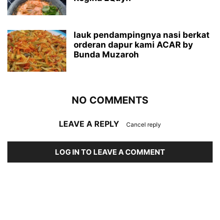
lauk pendampingnya nasi berkat
orderan dapur kami ACAR by
Bunda Muzaroh
NO COMMENTS
LEAVE A REPLY
Cancel reply
LOG IN TO LEAVE A COMMENT