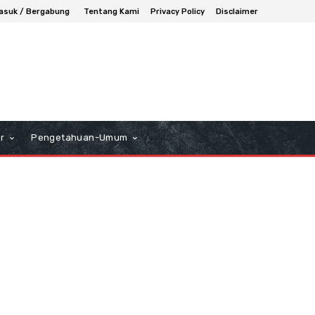
asuk / Bergabung
Tentang Kami
Privacy Policy
Disclaimer
r
Pengetahuan-Umum