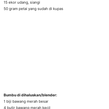
15 ekor udang, siangi
50 gram petai yang sudah di kupas
Bumbu di dihaluskan/blender:
1 biji bawang merah besar
4 butir bawang merah kecil