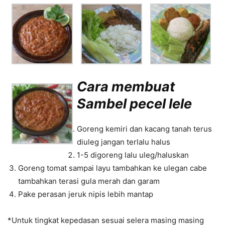
Cara membuat
Sambel pecel lele
Goreng kemiri dan kacang tanah terus
diuleg jangan terlalu halus
1-5 digoreng lalu uleg/haluskan
Goreng tomat sampai layu tambahkan ke ulegan cabe
tambahkan terasi gula merah dan garam
Pake perasan jeruk nipis lebih mantap
*Untuk tingkat kepedasan sesuai selera masing masing