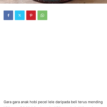
Gara gara anak hobi pecel lele daripada beli terus mending