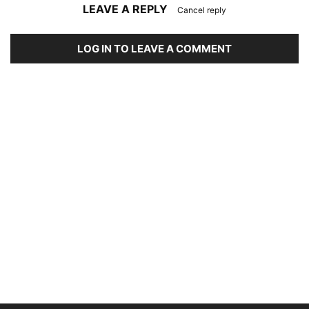
LEAVE A REPLY
Cancel reply
LOG IN TO LEAVE A COMMENT