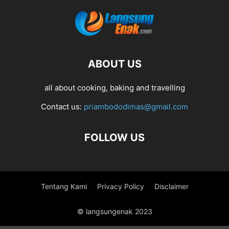
ABOUT US
all about cooking, baking and travelling
Contact us:
priambododimas@gmail.com
FOLLOW US
Tentang Kami
Privacy Policy
Disclaimer
© langsungenak 2023