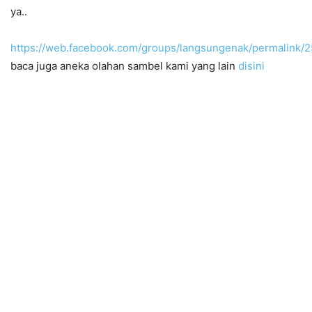
ya..
https://web.facebook.com/groups/langsungenak/permalink
baca juga aneka olahan sambel kami yang lain
disini