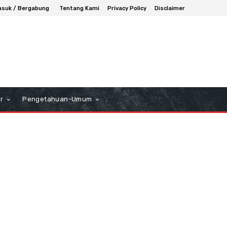
suk / Bergabung
Tentang Kami
Privacy Policy
Disclaimer
r
Pengetahuan-Umum