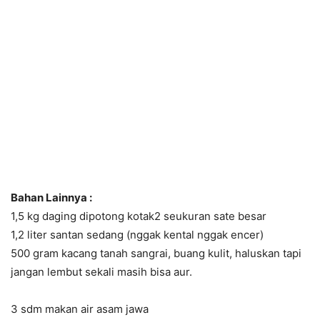
Bahan Lainnya :
1,5 kg daging dipotong kotak2 seukuran sate besar
1,2 liter santan sedang (nggak kental nggak encer)
500 gram kacang tanah sangrai, buang kulit, haluskan tapi
jangan lembut sekali masih bisa aur.
3 sdm makan air asam jawa