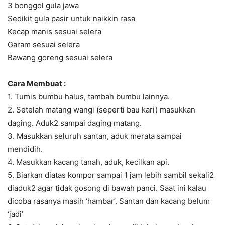
3 bonggol gula jawa
Sedikit gula pasir untuk naikkin rasa
Kecap manis sesuai selera
Garam sesuai selera
Bawang goreng sesuai selera
Cara Membuat :
1. Tumis bumbu halus, tambah bumbu lainnya.
2. Setelah matang wangi (seperti bau kari) masukkan
daging. Aduk2 sampai daging matang.
3. Masukkan seluruh santan, aduk merata sampai
mendidih.
4. Masukkan kacang tanah, aduk, kecilkan api.
5. Biarkan diatas kompor sampai 1 jam lebih sambil sekali2
diaduk2 agar tidak gosong di bawah panci. Saat ini kalau
dicoba rasanya masih ‘hambar’. Santan dan kacang belum
‘jadi’