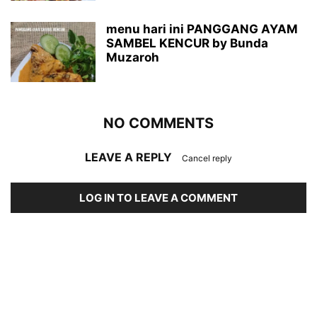
menu hari ini PANGGANG AYAM
SAMBEL KENCUR by Bunda
Muzaroh
NO COMMENTS
LEAVE A REPLY
Cancel reply
LOG IN TO LEAVE A COMMENT