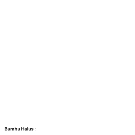
Bumbu Halus :