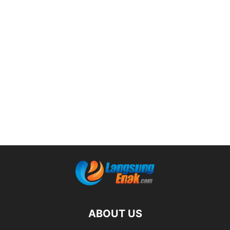
ABOUT US