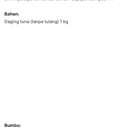
Bahan:
Daging tuna (tanpa tulang) 1 kg
Bumbu: