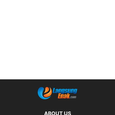
ABOUT US