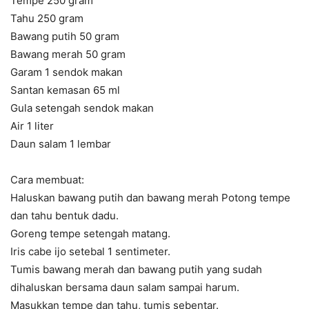
Tempe 250 gram
Tahu 250 gram
Bawang putih 50 gram
Bawang merah 50 gram
Garam 1 sendok makan
Santan kemasan 65 ml
Gula setengah sendok makan
Air 1 liter
Daun salam 1 lembar
Cara membuat:
Haluskan bawang putih dan bawang merah Potong tempe
dan tahu bentuk dadu.
Goreng tempe setengah matang.
Iris cabe ijo setebal 1 sentimeter.
Tumis bawang merah dan bawang putih yang sudah
dihaluskan bersama daun salam sampai harum.
Masukkan tempe dan tahu, tumis sebentar.