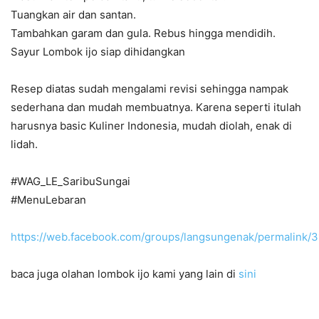
Tuangkan air dan santan.
Tambahkan garam dan gula. Rebus hingga mendidih.
Sayur Lombok ijo siap dihidangkan
Resep diatas sudah mengalami revisi sehingga nampak
sederhana dan mudah membuatnya. Karena seperti itulah
harusnya basic Kuliner Indonesia, mudah diolah, enak di
lidah.
#
WAG_LE_SaribuSungai
#
MenuLebaran
https://web.facebook.com/groups/langsungenak/permalink
baca juga olahan lombok ijo kami yang lain di
sini