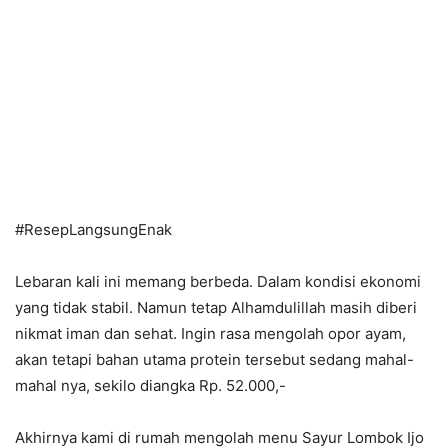
#
ResepLangsungEnak
Lebaran kali ini memang berbeda. Dalam kondisi ekonomi
yang tidak stabil. Namun tetap Alhamdulillah masih diberi
nikmat iman dan sehat. Ingin rasa mengolah opor ayam,
akan tetapi bahan utama protein tersebut sedang mahal-
mahal nya, sekilo diangka Rp. 52.000,-
Akhirnya kami di rumah mengolah menu Sayur Lombok Ijo