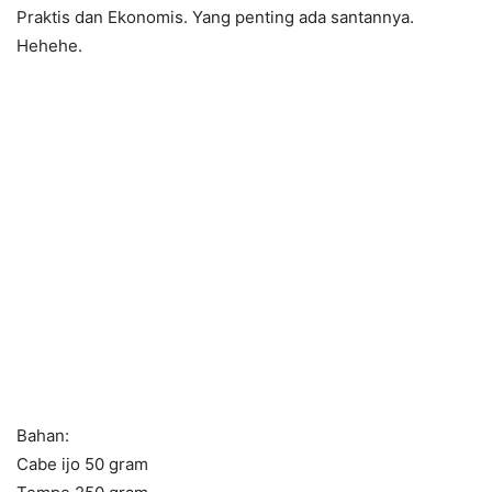
Praktis dan Ekonomis. Yang penting ada santannya.
Hehehe.
Bahan:
Cabe ijo 50 gram