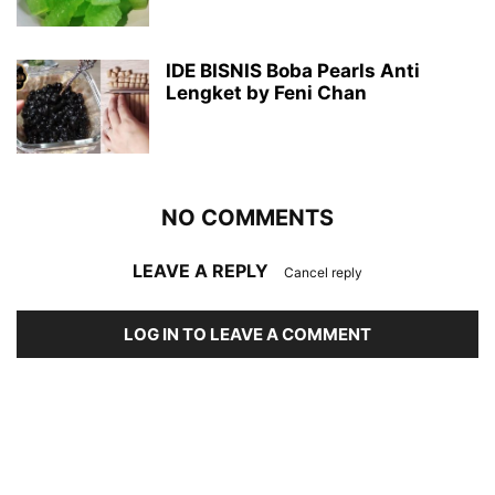
IDE BISNIS Boba Pearls Anti
Lengket by Feni Chan
NO COMMENTS
LEAVE A REPLY
Cancel reply
LOG IN TO LEAVE A COMMENT