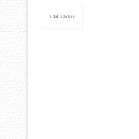
Tidak ada hasil