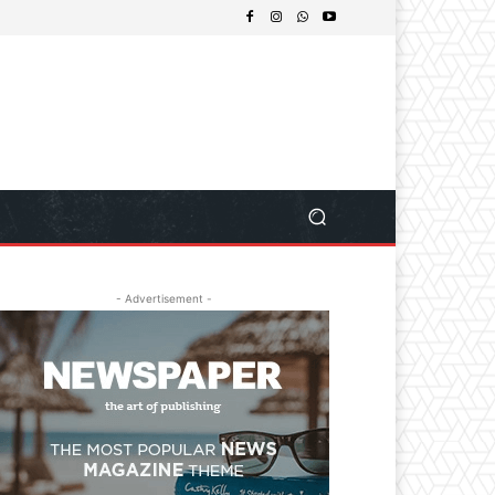
- Advertisement -