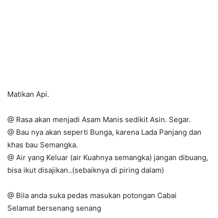
Matikan Api.
@ Rasa akan menjadi Asam Manis sedikit Asin. Segar.
@ Bau nya akan seperti Bunga, karena Lada Panjang dan
khas bau Semangka.
@ Air yang Keluar (air Kuahnya semangka) jangan dibuang,
bisa ikut disajikan..(sebaiknya di piring dalam)
@ Bila anda suka pedas masukan potongan Cabai
Selamat bersenang senang