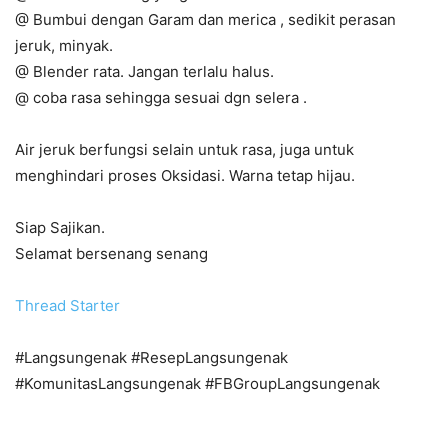
@ Bumbui dengan Garam dan merica , sedikit perasan
jeruk, minyak.
@ Blender rata. Jangan terlalu halus.
@ coba rasa sehingga sesuai dgn selera .
Air jeruk berfungsi selain untuk rasa, juga untuk
menghindari proses Oksidasi. Warna tetap hijau.
Siap Sajikan.
Selamat bersenang senang
Thread Starter
#Langsungenak #ResepLangsungenak
#KomunitasLangsungenak #FBGroupLangsungenak