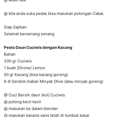
@ bila anda suka pedas bisa masukan potongan Cabai.
Siap Sajikan.
Selamat bersenang senang
Pesto Daun Cuciwis dengan Kacang
Bahan
300 gr Cuciwis
1 buah Zitrone/ Lemon
50 gr Kacang (bisa kacang goreng)
6-8 Sendok makan Minyak Olive (atau minyak goreng)
@ Cuci Bersih daun (kol) Cuciwis
@ potong kecil kecil
@ masukan ke dalam blender
@ masukan kacang yang telah di tumbuk kasar