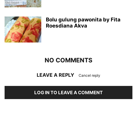
Bolu gulung pawonita by Fita
Roesdiana Akva
NO COMMENTS
LEAVE A REPLY
Cancel reply
LOG IN TO LEAVE A COMMENT