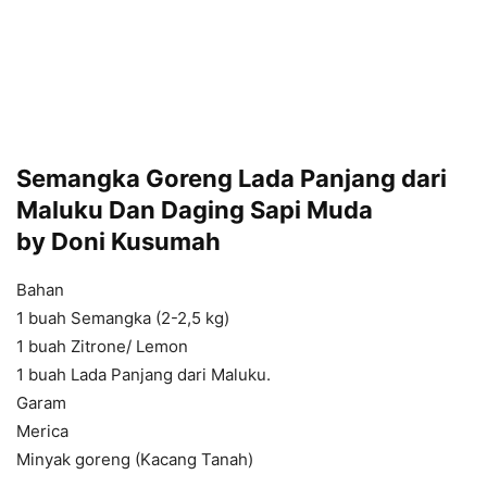
Semangka Goreng Lada Panjang dari
Maluku Dan Daging Sapi Muda
by Doni Kusumah
Bahan
1 buah Semangka (2-2,5 kg)
1 buah Zitrone/ Lemon
1 buah Lada Panjang dari Maluku.
Garam
Merica
Minyak goreng (Kacang Tanah)