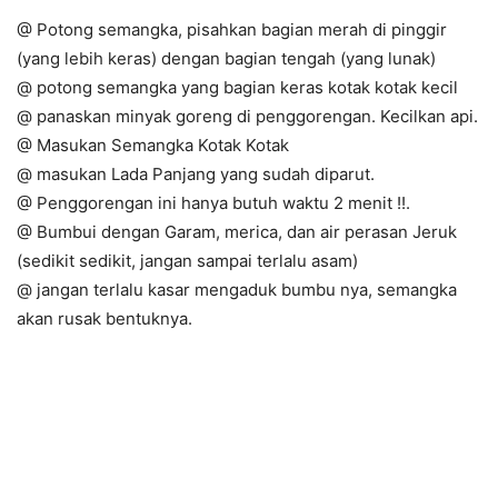
@ Potong semangka, pisahkan bagian merah di pinggir
(yang lebih keras) dengan bagian tengah (yang lunak)
@ potong semangka yang bagian keras kotak kotak kecil
@ panaskan minyak goreng di penggorengan. Kecilkan api.
@ Masukan Semangka Kotak Kotak
@ masukan Lada Panjang yang sudah diparut.
@ Penggorengan ini hanya butuh waktu 2 menit !!.
@ Bumbui dengan Garam, merica, dan air perasan Jeruk
(sedikit sedikit, jangan sampai terlalu asam)
@ jangan terlalu kasar mengaduk bumbu nya, semangka
akan rusak bentuknya.