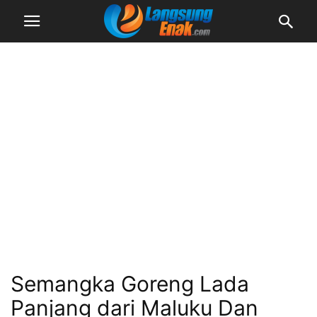
Semangka Goreng Lada
Panjang dari Maluku Dan