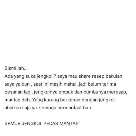
Bismillah…
Ada yang suka jengkol ? saya mau share resep bakulan
saya ya bun , saat ini masih mahal, jadi belum terima
pesanan lagi, jengkolnya empuk dan bumbunya meresap,
mantap deh. Yang kurang berkenan dengan jengkol
abaikan saja ya..semoga bermanfaat bun
SEMUR JENGKOL PEDAS MANTAP