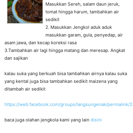
Masukkan Sereh, salam daun jeruk,
tomat hingga harum, tambahkan air
sedikit
2. Masukkan Jengkol aduk aduk
masukkan garam, gula, penyedap, air
asam jawa, dan kecap koreksi rasa
3.Tambahkan air lagi hingga matang dan meresap. Angkat
dan sajikan
kalau suka yang berkuah bisa tambahkan airnya kalau suka
yang kental juga bisa tambahkan sedikit maizena yang
ditambah air sedikit
https://web.facebook.com/groups/langsungenak/permalink
baca juga olahan jengkola kami yang lain
disini