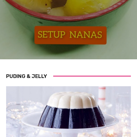
PUDING & JELLY