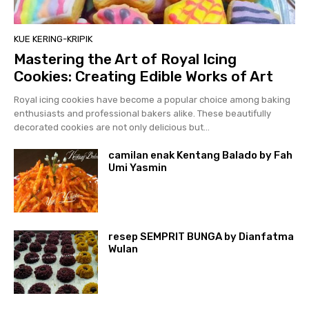
KUE KERING-KRIPIK
Mastering the Art of Royal Icing
Cookies: Creating Edible Works of Art
Royal icing cookies have become a popular choice among baking
enthusiasts and professional bakers alike. These beautifully
decorated cookies are not only delicious but...
camilan enak Kentang Balado by Fah
Umi Yasmin
resep SEMPRIT BUNGA by Dianfatma
Wulan