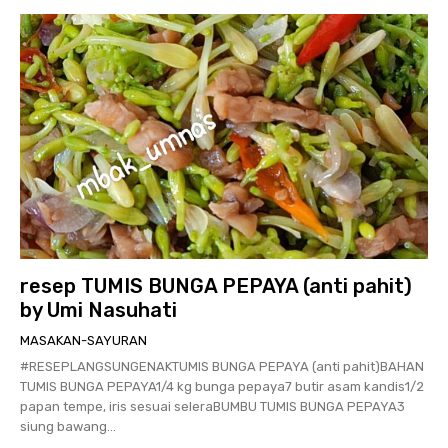
resep TUMIS BUNGA PEPAYA (anti pahit)
by Umi Nasuhati
MASAKAN-SAYURAN
#RESEPLANGSUNGENAKTUMIS BUNGA PEPAYA (anti pahit)BAHAN
TUMIS BUNGA PEPAYA1/4 kg bunga pepaya7 butir asam kandis1/2
papan tempe, iris sesuai seleraBUMBU TUMIS BUNGA PEPAYA3
siung bawang...