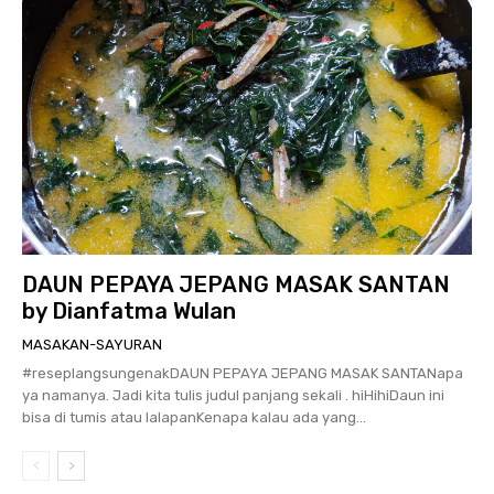
DAUN PEPAYA JEPANG MASAK SANTAN
by Dianfatma Wulan
MASAKAN-SAYURAN
#reseplangsungenakDAUN PEPAYA JEPANG MASAK SANTANapa
ya namanya. Jadi kita tulis judul panjang sekali . hiHihiDaun ini
bisa di tumis atau lalapanKenapa kalau ada yang...