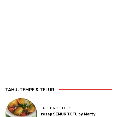
TAHU, TEMPE & TELUR
TAHU-TEMPE-TELUR
resep SEMUR TOFU by Marty