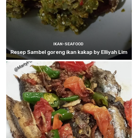
IKAN-SEAFOOD
Resep Sambel goreng ikan kakap by Elliyah Lim