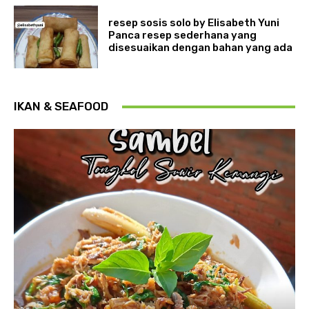
resep sosis solo by Elisabeth Yuni
Panca resep sederhana yang
disesuaikan dengan bahan yang ada
IKAN & SEAFOOD