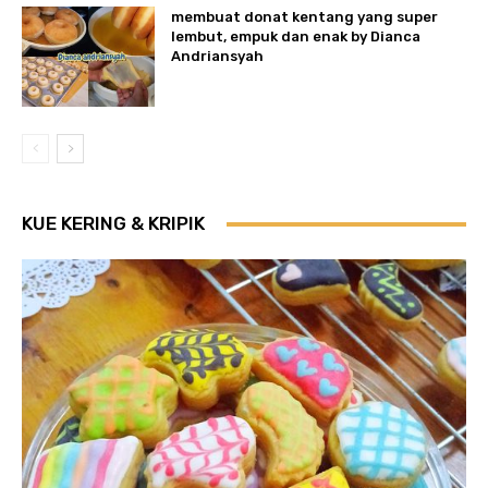
membuat donat kentang yang super
lembut, empuk dan enak by Dianca
Andriansyah
KUE KERING & KRIPIK