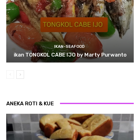
IKAN-SEAFOOD
ikan TONGKOL CABE IJO by Marty Purwanto
ANEKA ROTI & KUE