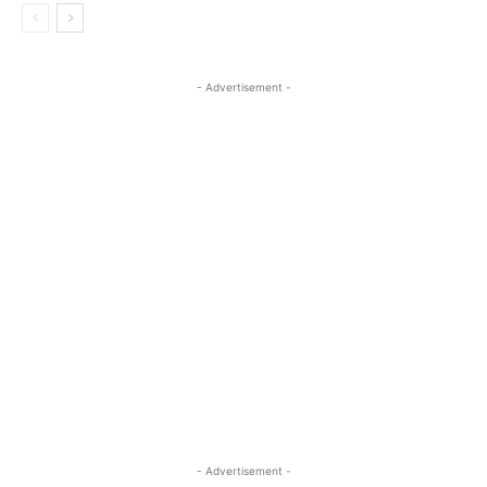
- Advertisement -
- Advertisement -