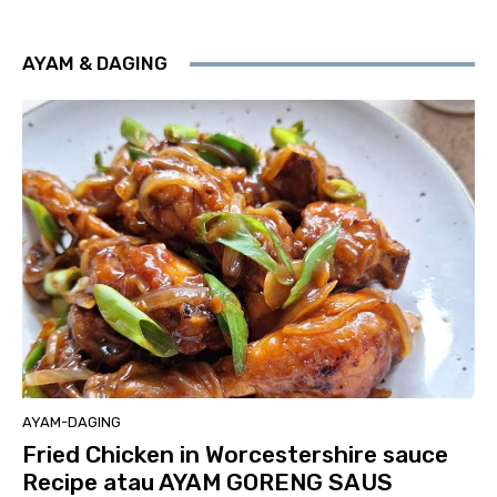
AYAM & DAGING
AYAM-DAGING
Fried Chicken in Worcestershire sauce
Recipe atau AYAM GORENG SAUS