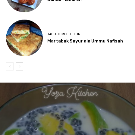
TAHU-TEMPE-TELUR
Martabak Sayur ala Ummu Nafisah