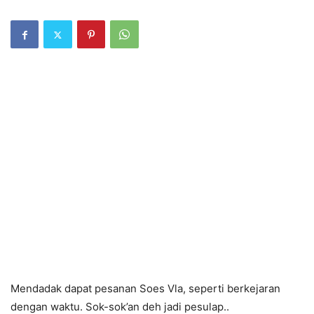
Mendadak dapat pesanan Soes Vla, seperti berkejaran
dengan waktu. Sok-sok’an deh jadi pesulap..