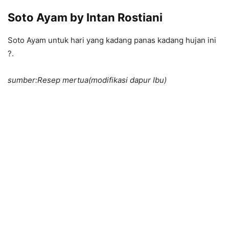
Soto Ayam by Intan Rostiani
Soto Ayam untuk hari yang kadang panas kadang hujan ini
?.
sumber:Resep mertua(modifikasi dapur Ibu)