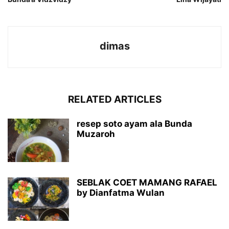
dimas
RELATED ARTICLES
resep soto ayam ala Bunda
Muzaroh
SEBLAK COET MAMANG RAFAEL
by Dianfatma Wulan