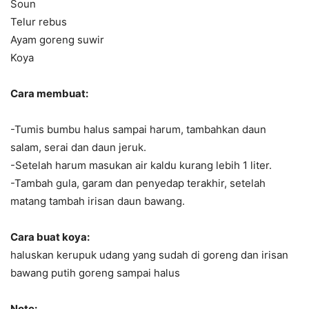
Soun
Telur rebus
Ayam goreng suwir
Koya
Cara membuat:
-Tumis bumbu halus sampai harum, tambahkan daun
salam, serai dan daun jeruk.
-Setelah harum masukan air kaldu kurang lebih 1 liter.
-Tambah gula, garam dan penyedap terakhir, setelah
matang tambah irisan daun bawang.
Cara buat koya:
haluskan kerupuk udang yang sudah di goreng dan irisan
bawang putih goreng sampai halus
Note: