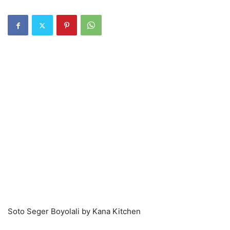
Soto Seger Boyolali by Kana Kitchen