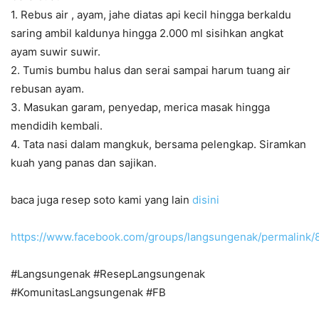
1. Rebus air , ayam, jahe diatas api kecil hingga berkaldu
saring ambil kaldunya hingga 2.000 ml sisihkan angkat
ayam suwir suwir.
2. Tumis bumbu halus dan serai sampai harum tuang air
rebusan ayam.
3. Masukan garam, penyedap, merica masak hingga
mendidih kembali.
4. Tata nasi dalam mangkuk, bersama pelengkap. Siramkan
kuah yang panas dan sajikan.
baca juga resep soto kami yang lain
disini
https://www.facebook.com/groups/langsungenak/permalink
#Langsungenak #ResepLangsungenak
#KomunitasLangsungenak #FB