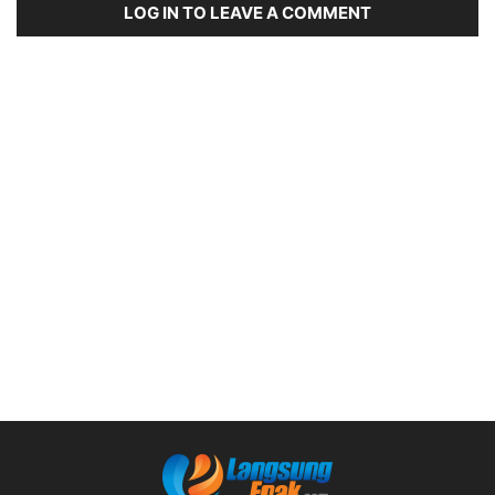
LOG IN TO LEAVE A COMMENT