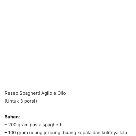
Resep Spaghetti Aglio é Olio
(Untuk 3 porsi)
Bahan:
– 200 gram pasta spaghetti
– 100 gram udang jerbung, buang kepala dan kulitnya lalu