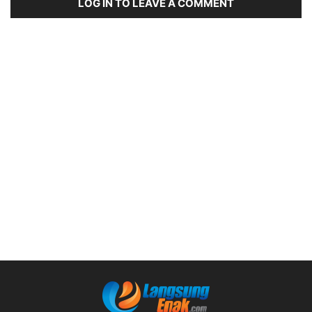
LOG IN TO LEAVE A COMMENT