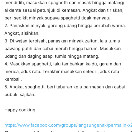
mendidih, masukkan spaghetti dan masak hingga matang/
al dente sesuai petunjuk di kemasan. Angkat dan tiriskan,
beri sedikit minyak supaya spaghetti tidak menyatu.
2. Panaskan minyak, goreng udang hingga berubah warna.
Angkat, sisihkan.
3. Di wajan terpisah, panaskan minyak zaitun, lalu tumis
bawang putih dan cabai merah hingga harum. Masukkan
udang dan daging asap, tumis hingga matang.
4. Masukkan spaghetti, lalu tambahkan kaldu, garam dan
merica, aduk rata. Terakhir masukkan seledri, aduk rata
kembali.
5. Angkat spaghetti, beri taburan keju parmesan dan cabai
bubuk, sajikan.
Happy cooking!
https://www.facebook.com/groups/langsungenak/permalink