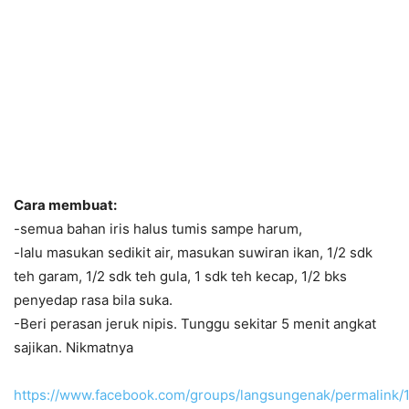
Cara membuat:
-semua bahan iris halus tumis sampe harum,
-lalu masukan sedikit air, masukan suwiran ikan, 1/2 sdk
teh garam, 1/2 sdk teh gula, 1 sdk teh kecap, 1/2 bks
penyedap rasa bila suka.
-Beri perasan jeruk nipis. Tunggu sekitar 5 menit angkat
sajikan. Nikmatnya
https://www.facebook.com/groups/langsungenak/permalink