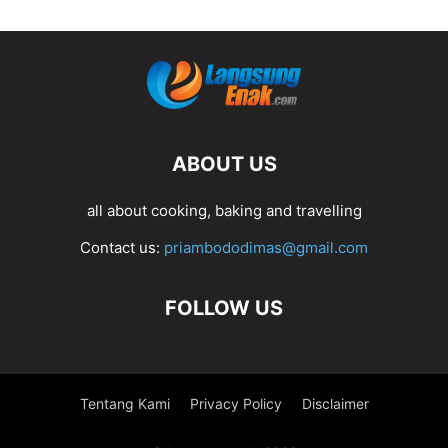
ABOUT US
all about cooking, baking and travelling
Contact us:
priambododimas@gmail.com
FOLLOW US
Tentang Kami
Privacy Policy
Disclaimer