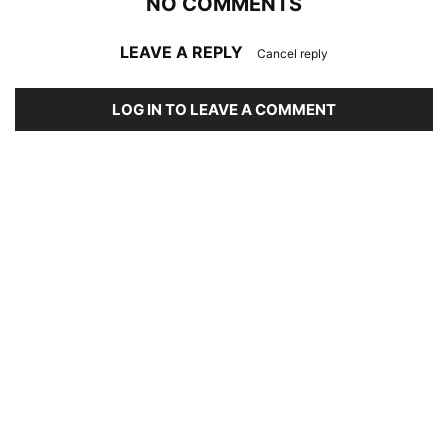
NO COMMENTS
LEAVE A REPLY
Cancel reply
LOG IN TO LEAVE A COMMENT