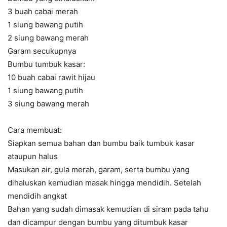
3 buah cabai merah
1 siung bawang putih
2 siung bawang merah
Garam secukupnya
Bumbu tumbuk kasar:
10 buah cabai rawit hijau
1 siung bawang putih
3 siung bawang merah
Cara membuat:
Siapkan semua bahan dan bumbu baik tumbuk kasar
ataupun halus
Masukan air, gula merah, garam, serta bumbu yang
dihaluskan kemudian masak hingga mendidih. Setelah
mendidih angkat
Bahan yang sudah dimasak kemudian di siram pada tahu
dan dicampur dengan bumbu yang ditumbuk kasar