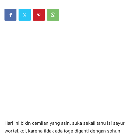
Hari ini bikin cemilan yang asin, suka sekali tahu isi sayur
wortel,kol, karena tidak ada toge diganti dengan sohun