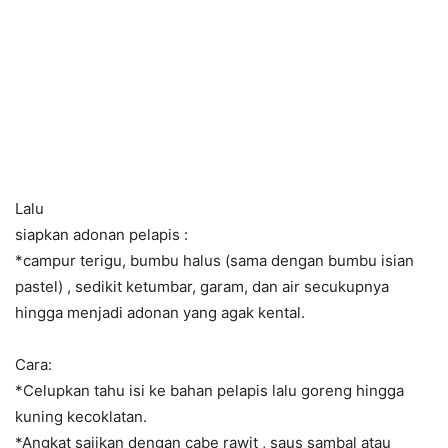
Lalu
siapkan adonan pelapis :
*campur terigu, bumbu halus (sama dengan bumbu isian
pastel) , sedikit ketumbar, garam, dan air secukupnya
hingga menjadi adonan yang agak kental.
Cara:
*Celupkan tahu isi ke bahan pelapis lalu goreng hingga
kuning kecoklatan.
*Angkat sajikan dengan cabe rawit , saus sambal atau