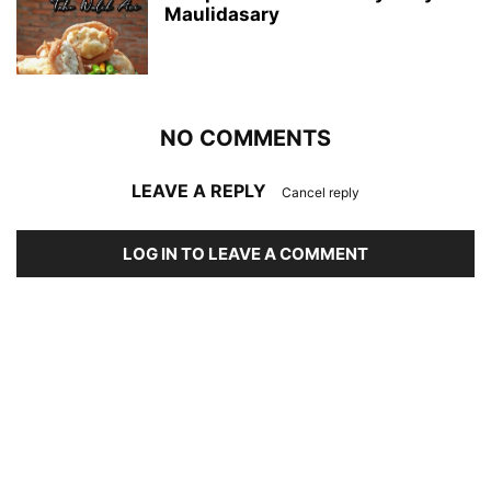
Maulidasary
NO COMMENTS
LEAVE A REPLY
Cancel reply
LOG IN TO LEAVE A COMMENT