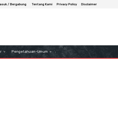
asuk / Bergabung
Tentang Kami
Privacy Policy
Disclaimer
r
Pengetahuan-Umum