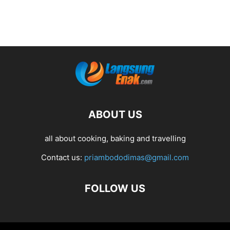
ABOUT US
all about cooking, baking and travelling
Contact us:
priambododimas@gmail.com
FOLLOW US