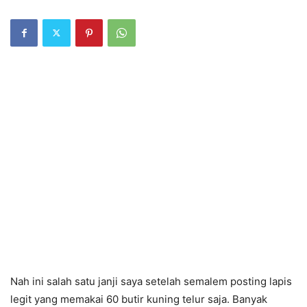
Nah ini salah satu janji saya setelah semalem posting lapis
legit yang memakai 60 butir kuning telur saja. Banyak