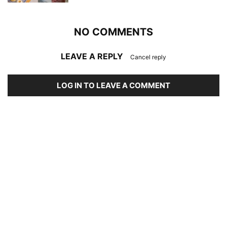
NO COMMENTS
LEAVE A REPLY
Cancel reply
LOG IN TO LEAVE A COMMENT