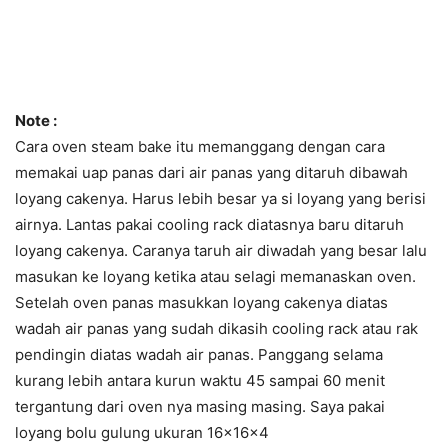
Note :
Cara oven steam bake itu memanggang dengan cara
memakai uap panas dari air panas yang ditaruh dibawah
loyang cakenya. Harus lebih besar ya si loyang yang berisi
airnya. Lantas pakai cooling rack diatasnya baru ditaruh
loyang cakenya. Caranya taruh air diwadah yang besar lalu
masukan ke loyang ketika atau selagi memanaskan oven.
Setelah oven panas masukkan loyang cakenya diatas
wadah air panas yang sudah dikasih cooling rack atau rak
pendingin diatas wadah air panas. Panggang selama
kurang lebih antara kurun waktu 45 sampai 60 menit
tergantung dari oven nya masing masing. Saya pakai
loyang bolu gulung ukuran 16x16x4