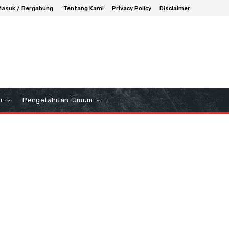
Masuk / Bergabung
Tentang Kami
Privacy Policy
Disclaimer
r
Pengetahuan-Umum