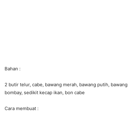
Bahan :
2 butir telur,
cabe, bawang merah, bawang putih, bawang
bombay, sedikit kecap ikan, bon cabe
Cara membuat :